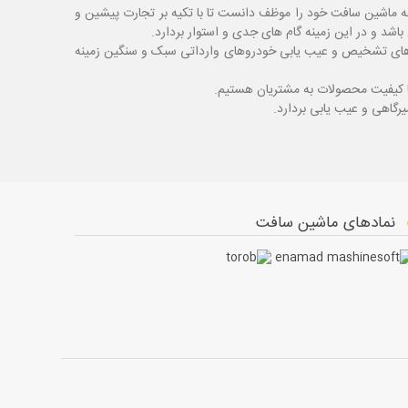
ه ماشین سافت خود را موظف دانست تا با تکیه بر تجارت پیشین و
شد و در این زمینه گام های جدی و استوار بردارد.
اگ های تشخیص و عیب یابی خودروهای وارداتی سبک و سنگین زمینه
با کیفیت محصولات به مشتریان هستیم.
نمادهای ماشین سافت