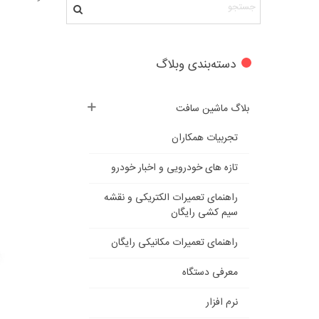
دسته‌بندی وبلاگ
بلاگ ماشین سافت
تجربیات همکاران
تازه های خودرویی و اخبار خودرو
راهنمای تعمیرات الکتریکی و نقشه
سیم کشی رایگان
راهنمای تعمیرات مکانیکی رایگان
معرفی دستگاه
نرم افزار