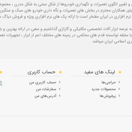
و تغییر الگوی تعمیرات و نگهداری خودروها از شکل سنتی به شکل مدرن ، مجموع
یاور همکاران محترم در بخش های تعمیرات و نگه داری خودرو های سبک و سنگین با
نرم افزاری در ایران مفتخر است با ارائه پک های نرم افزاری ویژه و فروش دی
ه
عرصه ابزار آلات تخصصی مکانیکی و گاراژی گذاشتیم و سعی در ارائه بهترین و 
ی اسلامی ایران میباشد.
لینک های مفید
حساب کاربری
حراجی‌ها
حساب کاربری من
محصولات جدید
سفارشات من
پرفروش‌ها
آدرس‌های من