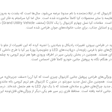
یسه با سایر محصولات کیا کاملاً سالخورده شده است. حال اما کیا سرانجام به فکر این م
معرفی 
ی و استایل جذاب، برای جلب خانواده‌های جوان طراحی شده است.
می‌شود. چراغ‌های جلو با فرمی زاویه‌دار، دی‌لایت‌های LED و 
‌ای هستند. همچنین در بخش پایینی سپر در اطراف ورودی هوا هم تریم کرومی به چشم می
ر هنگام نگاه به پروفیل جانبی خودرو کاملاً قابل احساس است.
ایجاد شده است. همچنین مثل نسل جدید سورنتو، در ستو
این مینی‌ون جدید چراغ‌های خطی و ساده‌ای هس
ی جانبی ادامه یافته است. محافظ فلزی زیر سپر هم یکی دیگر از ویژگی‌های قابل‌توجه