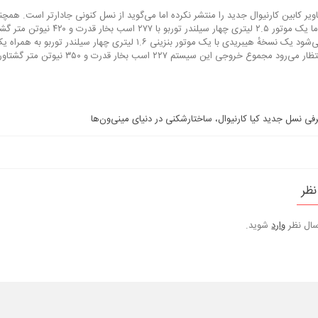
ویر کابین کارنیوال جدید را منتشر نکرده اما می‌گوید از نسل کنونی جادارتر است. همچ
اعلام نشده اما یک موتور ۲.۵ لی
ارائه شود. انتظار می‌رود مجموع 
فی نسل جدید کیا کارنیوال، ساختارشکنی در دنیای مینی‌ون‌ها
نظر
رسال نظر
وارد
شوید.