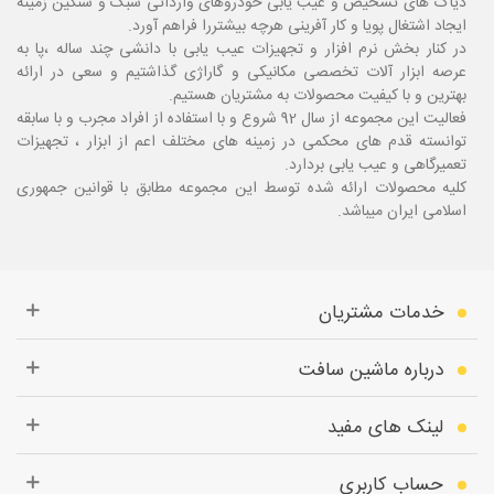
دیاگ های تشخیص و عیب یابی خودروهای وارداتی سبک و سنگین زمینه
ایجاد اشتغال پویا و کار آفرینی هرچه بیشتررا فراهم آورد.
در کنار بخش نرم افزار و تجهیزات عیب یابی با دانشی چند ساله ،پا
به
عرصه ابزار آلات تخصصی مکانیکی و گاراژی گذاشتیم و سعی در ارائه
بهترین و با کیفیت محصولات به مشتریان هستیم.
فعالیت این مجموعه از سال 92 شروع و با استفاده از افراد مجرب و با سابقه
توانسته قدم های محکمی در زمینه های مختلف اعم از ابزار ، تجهیزات
تعمیرگاهی و عیب یابی بردارد.
کلیه محصولات ارائه شده توسط این مجموعه مطابق با قوانین جمهوری
اسلامی ایران میباشد.
خدمات مشتریان
درباره ماشین سافت
لینک های مفید
حساب کاربری