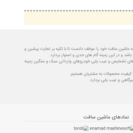
ه ماشین سافت خود را موظف دانست تا با تکیه بر تجارت پیشین و
شد و در این زمینه گام های جدی و استوار بردارد.
اگ های تشخیص و عیب یابی خودروهای وارداتی سبک و سنگین زمینه
با کیفیت محصولات به مشتریان هستیم.
نمادهای ماشین سافت