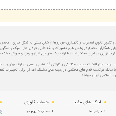
و تغییر الگوی تعمیرات و نگهداری خودروها از شکل سنتی به شکل مدرن ، مجموع
یاور همکاران محترم در بخش های تعمیرات و نگه داری خودرو های سبک و سنگین با
نرم افزاری در ایران مفتخر است با ارائه پک های نرم افزاری ویژه و فروش دی
ه
عرصه ابزار آلات تخصصی مکانیکی و گاراژی گذاشتیم و سعی در ارائه بهترین و 
ی اسلامی ایران میباشد.
لینک های مفید
حساب کاربری
حراجی‌ها
حساب کاربری من