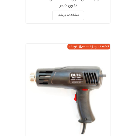
بدون دیمر
مشاهده بیشتر
تخفیف ویژه
-11,000 تومان