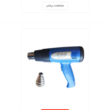
مشاهده بیشتر