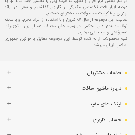
در کنار بخش نرم افزار و تجهیزات عیب یابی با دانشی چند ساله ،پا
به
عرصه ابزار آلات تخصصی مکانیکی و گاراژی گذاشتیم و سعی در ارائه
بهترین و با کیفیت محصولات به مشتریان هستیم.
فعالیت این مجموعه از سال 92 شروع و با استفاده از افراد مجرب و با سابقه
توانسته قدم های محکمی در زمینه های مختلف اعم از ابزار ، تجهیزات
تعمیرگاهی و عیب یابی بردارد.
کلیه محصولات ارائه شده توسط این مجموعه مطابق با قوانین جمهوری
اسلامی ایران میباشد.
خدمات مشتریان
درباره ماشین سافت
لینک های مفید
حساب کاربری