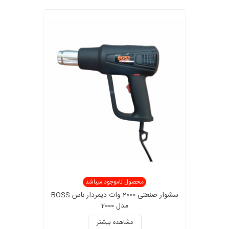
محصول ناموجود میباشد
سشوار صنعتی 2000 وات دیمردار باس BOSS
مدل 2000
مشاهده بیشتر