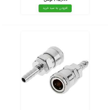
افزودن به سبد خرید