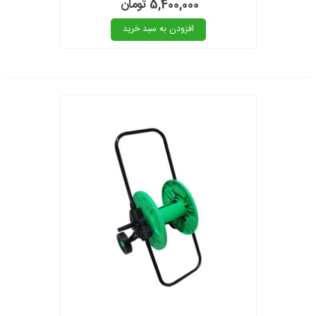
5,400,000 تومان
افزودن به سبد خرید