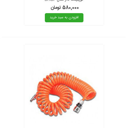
580,000 تومان
افزودن به سبد خرید