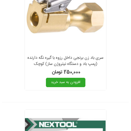
سری باد زن برنجی داخل رزوه با گیره نگه دارنده
(پمپ باد و دستگاه نیتروژن ساز) کوچک
250,000 تومان
افزودن به سبد خرید