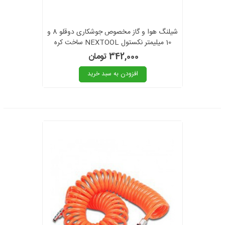
شیلنگ هوا و گاز مخصوص جوشکاری دوقلو 8 و
10 میلیمتر نکستول NEXTOOL ساخت کره
342,000 تومان
افزودن به سبد خرید