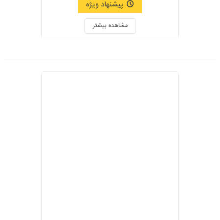
پیشنهاد ویژه
مشاهده بیشتر