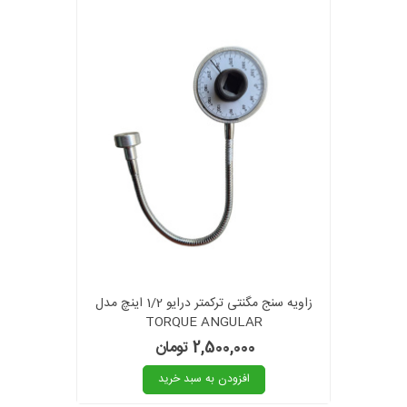
زاویه سنج مگنتی ترکمتر درایو 1/2 اینچ مدل
TORQUE ANGULAR
2,500,000 تومان
افزودن به سبد خرید