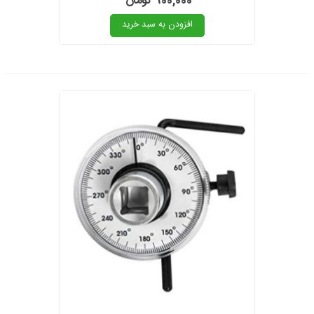
900,000 تومان
افزودن به سبد خرید