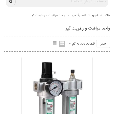
خانه
>
تجهیزات تعمیرگاهی
>
واحد مراقبت و رطوبت گیر
واحد مراقبت و رطوبت گیر
قیمت، زیاد به کم
فیلتر