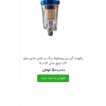
رطوبت گیر زیر پیستوله رنگ و بکس بادی سایز
1/4 اینچ مدل KJ-13
500,000 تومان
افزودن به سبد خرید