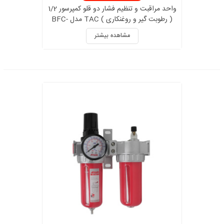
واحد مراقبت و تنظیم فشار دو قلو کمپرسور 1/2
( رطوبت گیر و روغنکاری ) TAC مدل BFC-
4000
مشاهده بیشتر