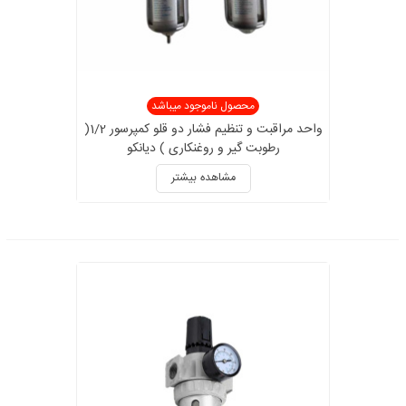
محصول ناموجود میباشد
واحد مراقبت و تنظیم فشار دو قلو کمپرسور 1/2(
رطوبت گیر و روغنکاری ) دیانکو
مشاهده بیشتر