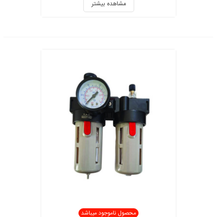
مشاهده بیشتر
محصول ناموجود میباشد