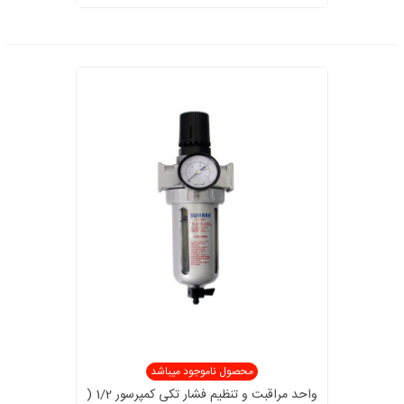
محصول ناموجود میباشد
واحد مراقبت و تنظیم فشار تکی کمپرسور 1/2 (