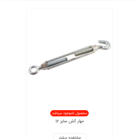
محصول ناموجود میباشد
مهار کش سایز 12
مشاهده بیشتر