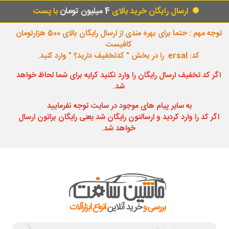
ارسال رایگان خرید بالای
4 میلیون تومان
با پست
توجه مهم : حتما برای بهره مندی از ارسال رایگان بالای 500 هزارتومان
کافیست
کد: ersal را در بخش " کدتخفیف دارید؟ " وارد کنید.
اگر کد تخفیف ارسال رایگان را وارد نکنید کرایه برای شما لحاظ خواهد
شد.
به سایر پیام های موجود در سایت توجه نفرمایید
اگر کد را وارد کردید و ارسالتون رایگان شد یعنی رایگان براتون ارسال
خواهد شد.