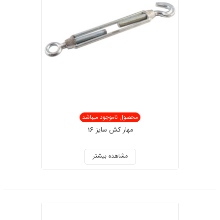
محصول ناموجود میباشد
مهار کش سایز 16
مشاهده بیشتر