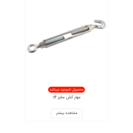
محصول ناموجود میباشد
مهار کش سایز 14
مشاهده بیشتر