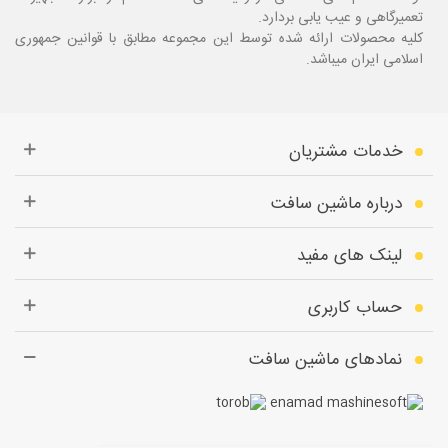
تعمیرگاهی و عیب یابی بردارد.
کلیه محصولات ارائه شده توسط این مجموعه مطابق با قوانین جمهوری
اسلامی ایران میباشد.
خدمات مشتریان
درباره ماشین سافت
لینک های مفید
حساب کاربری
نمادهای ماشین سافت