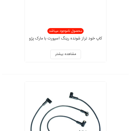
محصول ناموجود میباشد
کاپ خود تراز شونده رینگ اسپورت با مارک پژو
مشاهده بیشتر