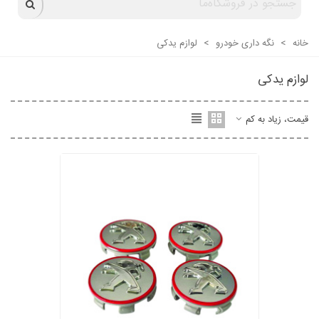
خانه
>
نگه داری خودرو
>
لوازم یدکی
لوازم یدکی
قیمت، زیاد به کم