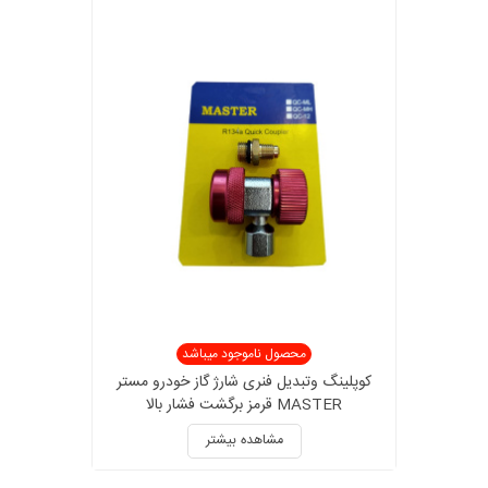
محصول ناموجود میباشد
کوپلینگ وتبدیل فنری شارژ گاز خودرو مستر
MASTER قرمز برگشت فشار بالا
مشاهده بیشتر