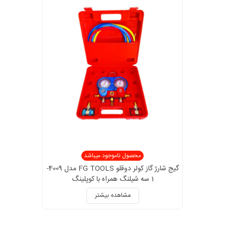
محصول ناموجود میباشد
گیج شارژ گاز کولر دوقلو FG TOOLS مدل 4009-
1 سه شیلنگ همراه با کوپلینگ
مشاهده بیشتر