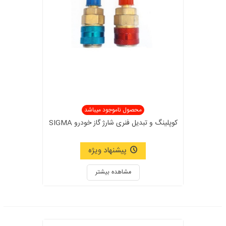
محصول ناموجود میباشد
کوپلینگ و تبدیل فنری شارژ گاز خودرو SIGMA
پیشنهاد ویژه
مشاهده بیشتر