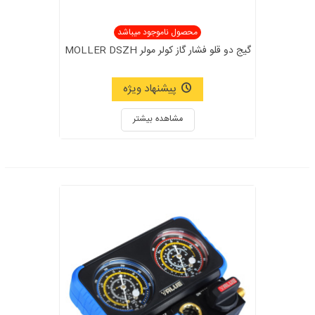
محصول ناموجود میباشد
گیج دو قلو فشار گاز کولر مولر MOLLER DSZH
پیشنهاد ویژه
مشاهده بیشتر