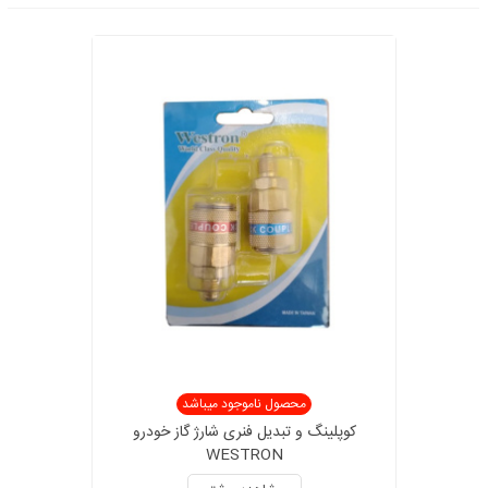
محصول ناموجود میباشد
کوپلینگ و تبدیل فنری شارژ گاز خودرو
WESTRON