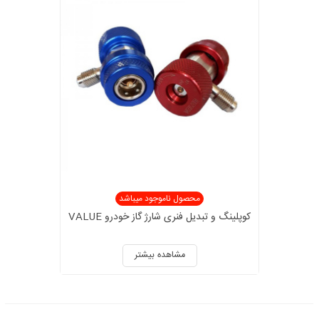
محصول ناموجود میباشد
کوپلینگ و تبدیل فنری شارژ گاز خودرو VALUE
مشاهده بیشتر