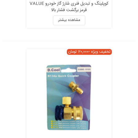
کوپلینگ و تبدیل فنری شارژ گاز خودرو VALUE
قرمز برگشت فشار بالا
مشاهده بیشتر
تخفیف ویژه
-20,000 تومان