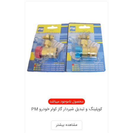
محصول ناموجود میباشد
کوپلینگ و تبدیل شیردار گاز کولر خودرو PM
مشاهده بیشتر