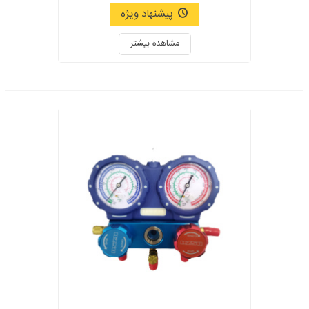
پیشنهاد ویژه
مشاهده بیشتر