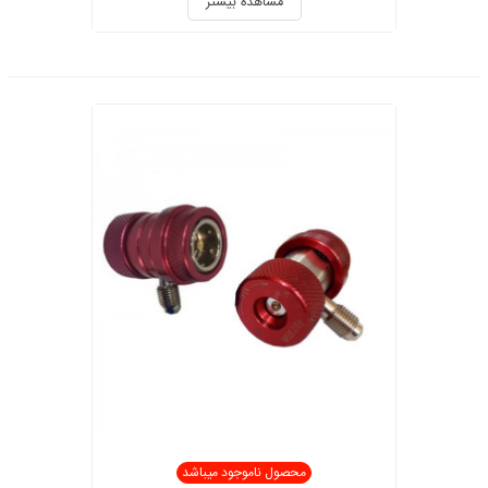
مشاهده بیشتر
محصول ناموجود میباشد