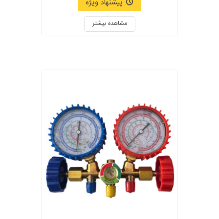
پیشنهاد ویژه
مشاهده بیشتر