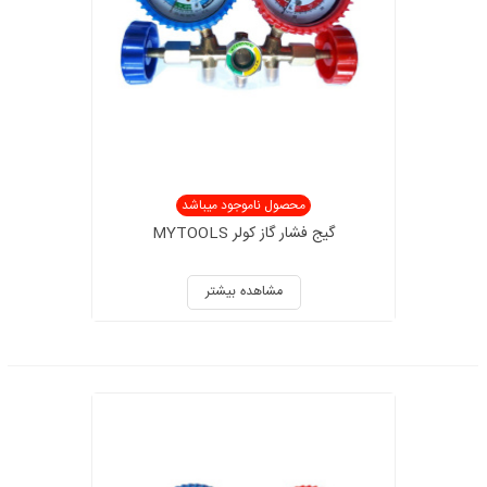
محصول ناموجود میباشد
گیج فشار گاز کولر MYTOOLS
مشاهده بیشتر