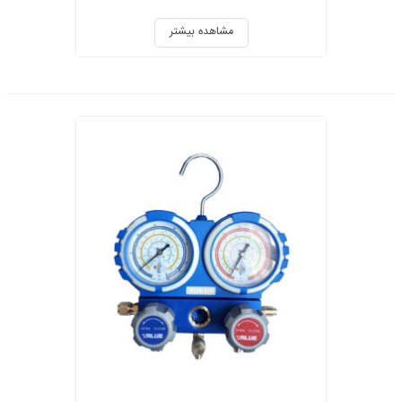
مشاهده بیشتر