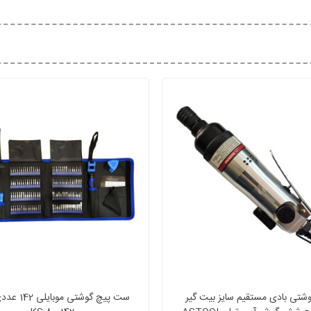
شتی بادی مستقیم سایز بیت گیر
ست پیچ گوشتی مو