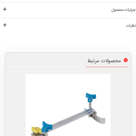
جزئیات محصول
نظرات
محصولات مرتبط