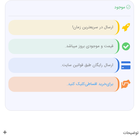
موجود
ارسال در سریعترین زمان!
قیمت و موجودی بروز میباشد.
ارسال رایگان طبق قوانین سایت.
برای‌خرید اقساطی‌کلیک کنید.
توضیحات