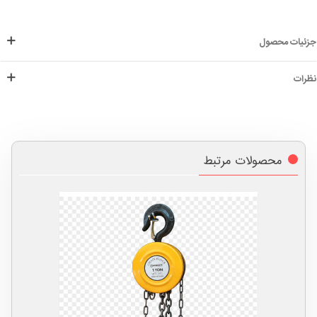
جزئیات محصول
نظرات
محصولات مرتبط