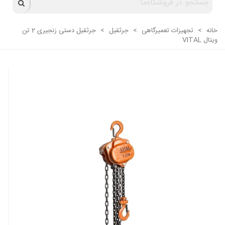
خانه
>
تجهیزات تعمیرگاهی
>
جرثقیل
>
جرثقیل دستی زنجیری 2 تن
ویتال VITAL