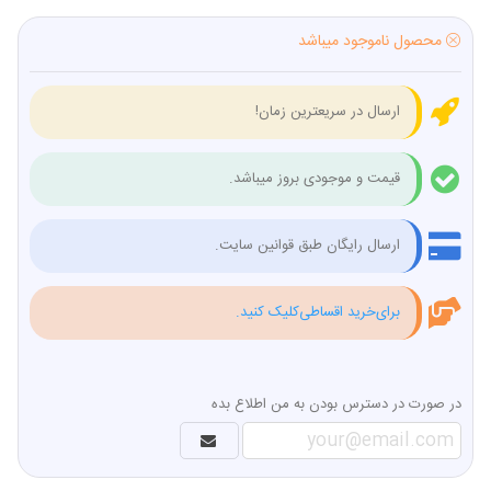
محصول ناموجود میباشد
ارسال در سریعترین زمان!
قیمت و موجودی بروز میباشد.
ارسال رایگان طبق قوانین سایت.
برای‌خرید اقساطی‌کلیک کنید.
در صورت در دسترس بودن به من اطلاع بده