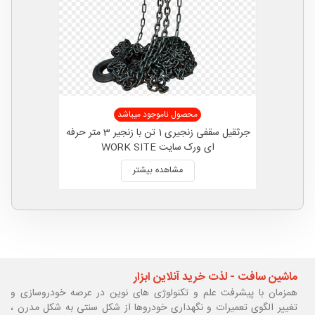
محصول ناموجود میباشد
جرثقیل سقفی زنجیری 1 تن با زنجیر 3 متر حرفه
ای ورک سایت WORK SITE
مشاهده بیشتر
ماشین سافت - لذت خرید آنلاین ابزار
همزمان با پیشرفت علم و تکنولوژی های نوین در عرصه خودروسازی و
تغییر الگوی تعمیرات و نگهداری خودروها از شکل سنتی به شکل مدرن ،