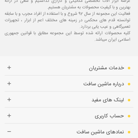
عرصه ابزار آلات تخصصی مکانیکی و گاراژی گذاشتیم و سعی در ارائه
بهترین و با کیفیت محصولات به مشتریان هستیم.
فعالیت این مجموعه از سال 92 شروع و با استفاده از افراد مجرب و با سابقه
توانسته قدم های محکمی در زمینه های مختلف اعم از ابزار ، تجهیزات
تعمیرگاهی و عیب یابی بردارد.
کلیه محصولات ارائه شده توسط این مجموعه مطابق با قوانین جمهوری
اسلامی ایران میباشد.
خدمات مشتریان
درباره ماشین سافت
لینک های مفید
حساب کاربری
نمادهای ماشین سافت