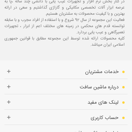
در کنار بخش نرم افزار و تجهیزات عیب یابی با دانشی چند ساله ،پا
به
عرصه ابزار آلات تخصصی مکانیکی و گاراژی گذاشتیم و سعی در ارائه
بهترین و با کیفیت محصولات به مشتریان هستیم.
فعالیت این مجموعه از سال 92 شروع و با استفاده از افراد مجرب و با سابقه
توانسته قدم های محکمی در زمینه های مختلف اعم از ابزار ، تجهیزات
تعمیرگاهی و عیب یابی بردارد.
کلیه محصولات ارائه شده توسط این مجموعه مطابق با قوانین جمهوری
اسلامی ایران میباشد.
خدمات مشتریان
درباره ماشین سافت
لینک های مفید
حساب کاربری