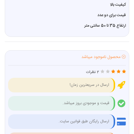
کیفیت بالا
قیمت برای دو عدد
ارتفاع 35 تا 50 سانتی متر
محصول ناموجود میباشد
2 نظرات
ارسال در سریعترین زمان!
قیمت و موجودی بروز میباشد.
ارسال رایگان طبق قوانین سایت.