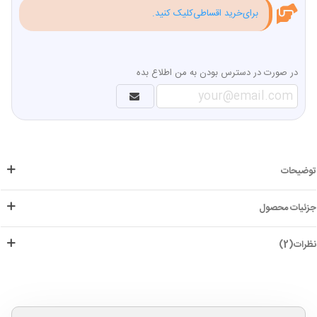
برای‌خرید اقساطی‌کلیک کنید.
در صورت در دسترس بودن به من اطلاع بده
توضیحات
جزئیات محصول
نظرات(2)