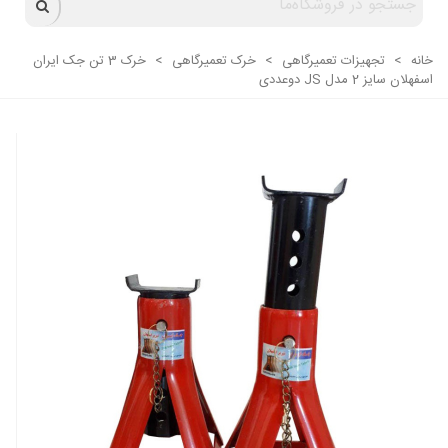
خانه
>
تجهیزات تعمیرگاهی
>
خرک تعمیرگاهی
>
خرک 3 تن جک ایران
اسفهلان سایز 2 مدل JS دوعددی