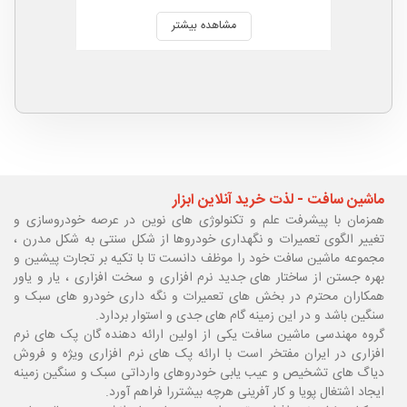
مشاهده بیشتر
ماشین سافت - لذت خرید آنلاین ابزار
همزمان با پیشرفت علم و تکنولوژی های نوین در عرصه خودروسازی و
تغییر الگوی تعمیرات و نگهداری خودروها از شکل سنتی به شکل مدرن ،
مجموعه ماشین سافت خود را موظف دانست تا با تکیه بر تجارت پیشین و
بهره جستن از ساختار های جدید نرم افزاری و سخت افزاری ، یار و یاور
همکاران محترم در بخش های تعمیرات و نگه داری خودرو های سبک و
سنگین باشد و در این زمینه گام های جدی و استوار بردارد.
گروه مهندسی ماشین سافت یکی از اولین ارائه دهنده گان پک های نرم
افزاری در ایران مفتخر است با ارائه پک های نرم افزاری ویژه و فروش
دیاگ های تشخیص و عیب یابی خودروهای وارداتی سبک و سنگین زمینه
ایجاد اشتغال پویا و کار آفرینی هرچه بیشتررا فراهم آورد.