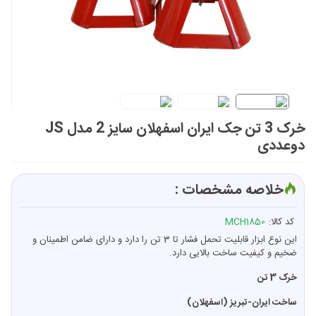
خرک 3 تن جک ایران اسفهلان سایز 2 مدل JS
دوعددی
خلاصه مشخصات :
کد کالا:
MCH1850
این نوع ابزار قابلیت تحمل فشار تا 3 تن را دارد و دارای ضامن اطمینان و
ضخیم و کیفیت ساخت بالایی دارد.
خرک 3 تن
ساخت ایران-تبریز (اسفهلان)