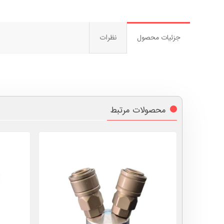
جزئیات محصول
نظرات
محصولات مرتبط