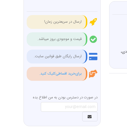
ارسال در سریعترین زمان!
قیمت و موجودی بروز میباشد.
دی،
ارسال رایگان طبق قوانین سایت.
برای‌خرید اقساطی‌کلیک کنید.
در صورت در دسترس بودن به من اطلاع بده