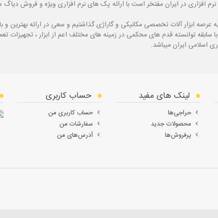
نرم افزاری در ایران مفتخر است با ارائه پک های نرم افزاری ویژه و فروش دی
ه
عرصه ابزار آلات تخصصی مکانیکی و گاراژی گذاشتیم و سعی در ارائه بهترین و 
ی اسلامی ایران میباشد.
لینک های مفید
حساب کاربری
حراجی‌ها
حساب کاربری من
محصولات جدید
سفارشات من
پرفروش‌ها
آدرس‌های من