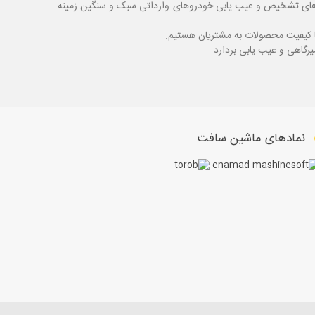
اگ های تشخیص و عیب یابی خودروهای وارداتی سبک و سنگین زمینه
با کیفیت محصولات به مشتریان هستیم.
نمادهای ماشین سافت