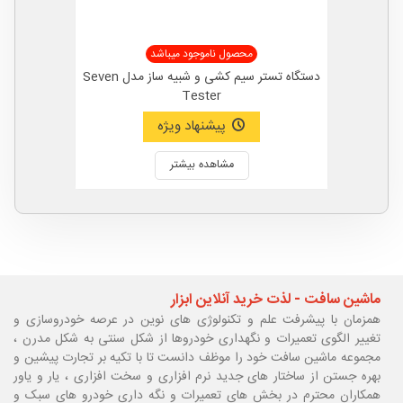
محصول ناموجود میباشد
دستگاه تستر سیم کشی و شبیه ساز مدل Seven
Tester
پیشنهاد ویژه
مشاهده بیشتر
ماشین سافت - لذت خرید آنلاین ابزار
همزمان با پیشرفت علم و تکنولوژی های نوین در عرصه خودروسازی و
تغییر الگوی تعمیرات و نگهداری خودروها از شکل سنتی به شکل مدرن ،
مجموعه ماشین سافت خود را موظف دانست تا با تکیه بر تجارت پیشین و
بهره جستن از ساختار های جدید نرم افزاری و سخت افزاری ، یار و یاور
همکاران محترم در بخش های تعمیرات و نگه داری خودرو های سبک و