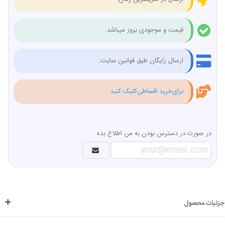
قیمت و موجودی بروز میباشد.
ارسال رایگان طبق قوانین سایت.
برای‌خرید اقساطی‌کلیک کنید.
در صورت در دسترس بودن به من اطلاع بده
جزئیات محصول