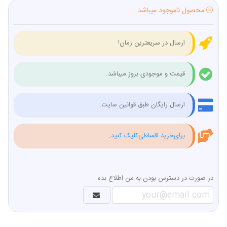
محصول ناموجود میباشد
ارسال در سریعترین زمان!
قیمت و موجودی بروز میباشد.
ارسال رایگان طبق قوانین سایت.
برای‌خرید اقساطی‌کلیک کنید.
در صورت در دسترس بودن به من اطلاع بده