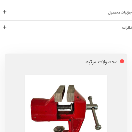
جزئیات محصول
نظرات
محصولات مرتبط