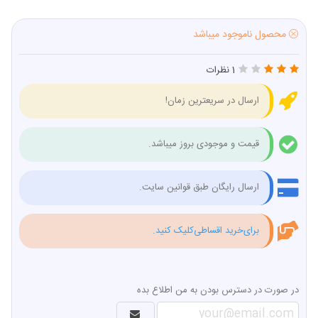
محصول ناموجود میباشد
1 نظرات
ارسال در سریعترین زمان!
قیمت و موجودی بروز میباشد.
ارسال رایگان طبق قوانین سایت.
برای‌خرید اقساطی‌کلیک کنید.
در صورت در دسترس بودن به من اطلاع بده