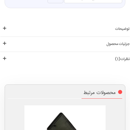
توضیحات
جزئیات محصول
نظرات(1)
محصولات مرتبط