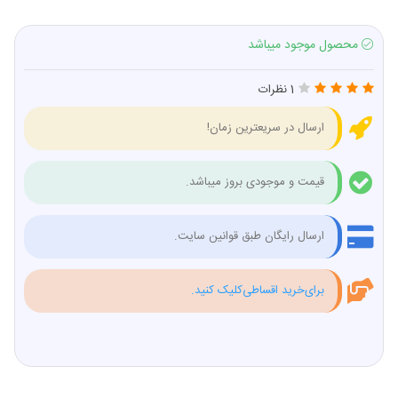
محصول موجود میباشد
1 نظرات
ارسال در سریعترین زمان!
قیمت و موجودی بروز میباشد.
ارسال رایگان طبق قوانین سایت.
برای‌خرید اقساطی‌کلیک کنید.