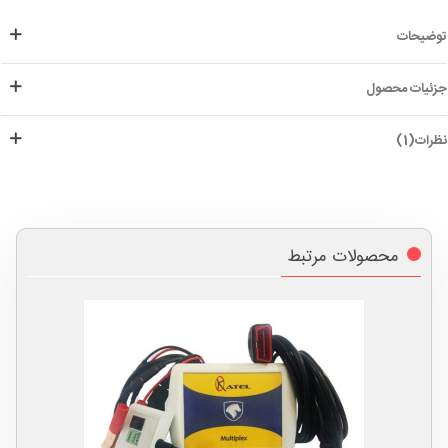
توضیحات
جزئیات محصول
نظرات(1)
محصولات مرتبط