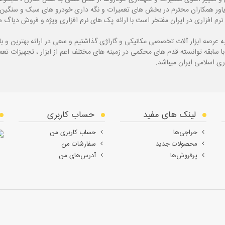
یاور همکاران محترم در بخش های تعمیرات و نگه داری خودرو های سبک و سنگین با
نرم افزاری در ایران مفتخر است با ارائه پک های نرم افزاری ویژه و فروش دی
ه
عرصه ابزار آلات تخصصی مکانیکی و گاراژی گذاشتیم و سعی در ارائه بهترین و 
ی اسلامی ایران میباشد.
لینک های مفید
حساب کاربری
حراجی‌ها
حساب کاربری من
محصولات جدید
سفارشات من
پرفروش‌ها
آدرس‌های من