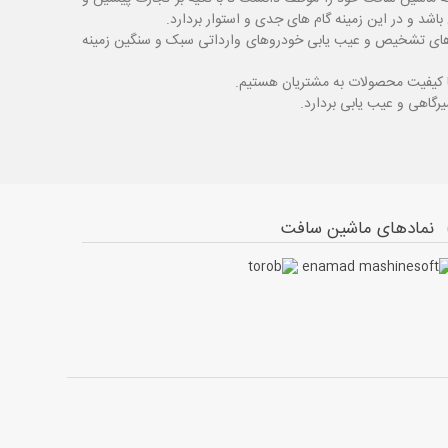
شد و در این زمینه گام های جدی و استوار بردارد.
اگ های تشخیص و عیب یابی خودروهای وارداتی سبک و سنگین زمینه
با کیفیت محصولات به مشتریان هستیم.
نمادهای ماشین سافت