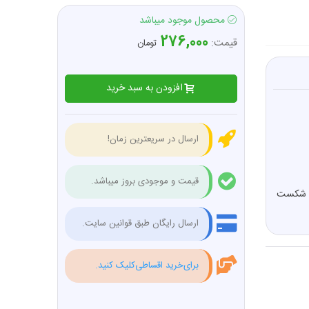
محصول موجود میباشد
276,000
قیمت:
تومان
افزودن به سبد خرید
ارسال در سریعترین زمان!
قیمت و موجودی بروز میباشد.
 و شکست
ارسال رایگان طبق قوانین سایت.
برای‌خرید اقساطی‌کلیک کنید.