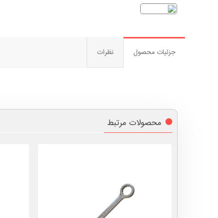
جزئیات محصول
نظرات
محصولات مرتبط