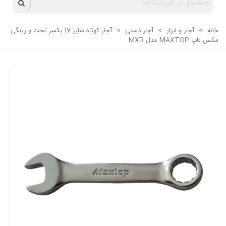
خانه
>
آچار و ابزار
>
آچار دستی
>
آچار کوتاه سایز 17 یکسر تخت و رینگی
مکس تاپ MAXTOP مدل MXR