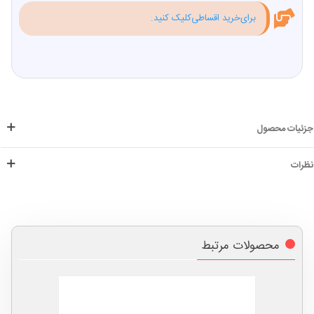
برای‌خرید اقساطی‌کلیک کنید.
جزئیات محصول
نظرات
محصولات مرتبط