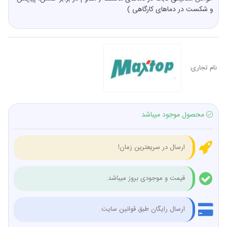
و شکست در دماهای کارگاهی )
نام تجاری:
محصول موجود میباشد
ارسال در سریعترین زمان!
قیمت و موجودی بروز میباشد.
ارسال رایگان طبق قوانین سایت.