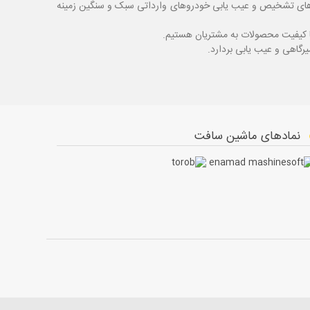
اگ های تشخیص و عیب یابی خودروهای وارداتی سبک و سنگین زمینه
با کیفیت محصولات به مشتریان هستیم.
نمادهای ماشین سافت