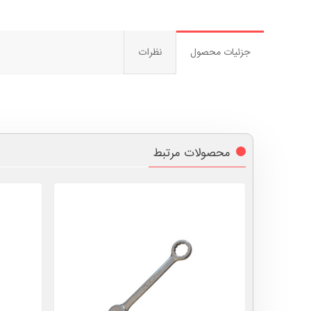
جزئیات محصول
نظرات
محصولات مرتبط