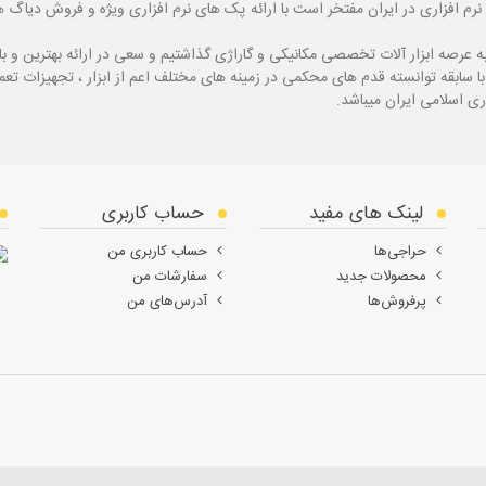
نرم افزاری در ایران مفتخر است با ارائه پک های نرم افزاری ویژه و فروش دی
ه
عرصه ابزار آلات تخصصی مکانیکی و گاراژی گذاشتیم و سعی در ارائه بهترین و 
ی اسلامی ایران میباشد.
لینک های مفید
حساب کاربری
حراجی‌ها
حساب کاربری من
محصولات جدید
سفارشات من
پرفروش‌ها
آدرس‌های من