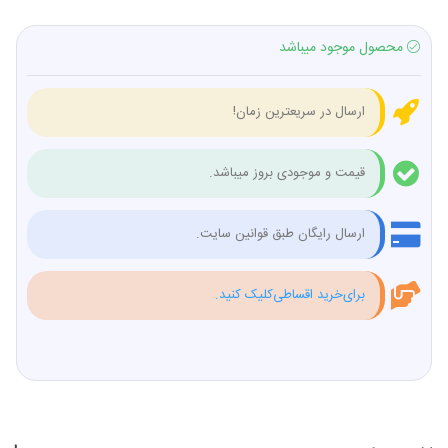
محصول موجود میباشد
ارسال در سریعترین زمان!
قیمت و موجودی بروز میباشد.
ارسال رایگان طبق قوانین سایت.
برای‌خرید اقساطی‌کلیک کنید.