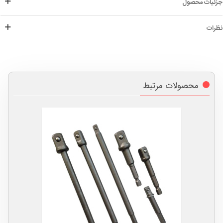
جزئیات محصول
نظرات
محصولات مرتبط