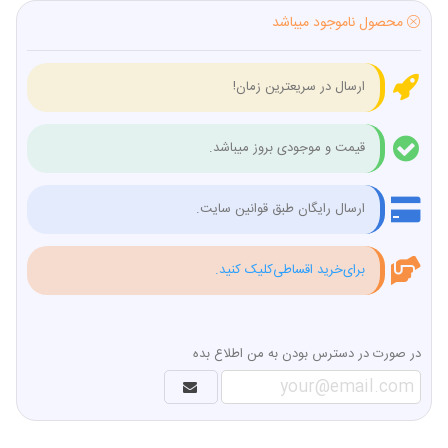
محصول ناموجود میباشد
ارسال در سریعترین زمان!
قیمت و موجودی بروز میباشد.
ارسال رایگان طبق قوانین سایت.
برای‌خرید اقساطی‌کلیک کنید.
در صورت در دسترس بودن به من اطلاع بده