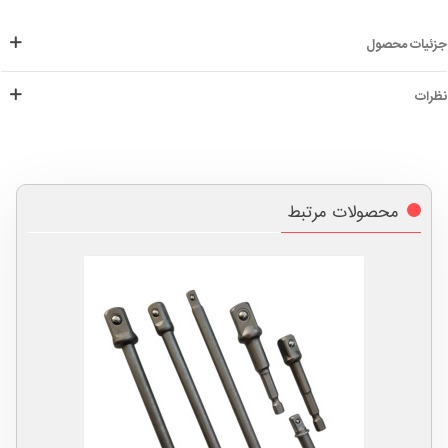
جزئیات محصول
نظرات
محصولات مرتبط