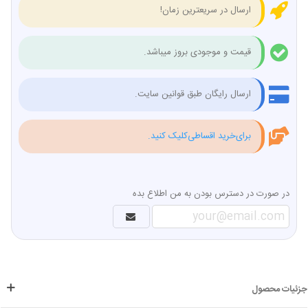
ارسال در سریعترین زمان!
قیمت و موجودی بروز میباشد.
ارسال رایگان طبق قوانین سایت.
برای‌خرید اقساطی‌کلیک کنید.
در صورت در دسترس بودن به من اطلاع بده
جزئیات محصول