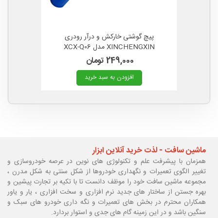
پیچ گوشتی خارکش و درآر رودری
XINCHENGXIN مدل XCX-Q06
249,000 تومان
افزودن به سبد خرید
ماشین سافت - لذت خرید آنلاین ابزار
همزمان با پیشرفت علم و تکنولوژی های نوین در عرصه خودروسازی و
تغییر الگوی تعمیرات و نگهداری خودروها از شکل سنتی به شکل مدرن ،
مجموعه ماشین سافت خود را موظف دانست تا با تکیه بر تجارت پیشین و
بهره جستن از ساختار های جدید نرم افزاری و سخت افزاری ، یار و یاور
همکاران محترم در بخش های تعمیرات و نگه داری خودرو های سبک و
سنگین باشد و در این زمینه گام های جدی و استوار بردارد.