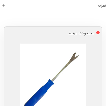
نظرات
محصولات مرتبط