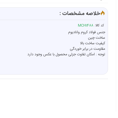
خلاصه مشخصات :
کد کالا:
MCH1488
جنس فولاد کروم وانادیوم
ساخت چین
کیفیت ساخت بالا
مقاومت در برابر خوردگی
توجه : امکان تفاوت جزئی محصول با عکس وجود دارد