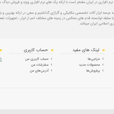
نرم افزاری در ایران مفتخر است با ارائه پک های نرم افزاری ویژه و فروش دی
ه
عرصه ابزار آلات تخصصی مکانیکی و گاراژی گذاشتیم و سعی در ارائه بهترین و 
ی اسلامی ایران میباشد.
لینک های مفید
حساب کاربری
حراجی‌ها
حساب کاربری من
محصولات جدید
سفارشات من
پرفروش‌ها
آدرس‌های من