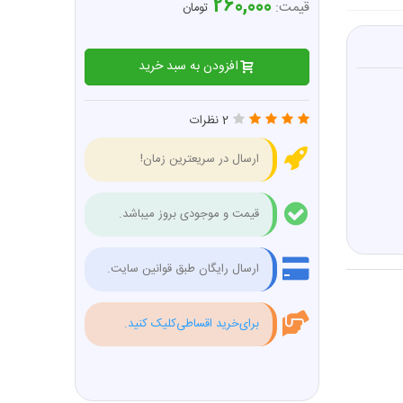
260,000
قیمت:
تومان
افزودن به سبد خرید
2 نظرات
ارسال در سریعترین زمان!
قیمت و موجودی بروز میباشد.
ارسال رایگان طبق قوانین سایت.
برای‌خرید اقساطی‌کلیک کنید.