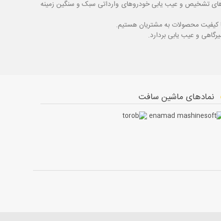
اگ های تشخیص و عیب یابی خودروهای وارداتی سبک و سنگین زمینه
با کیفیت محصولات به مشتریان هستیم.
نمادهای ماشین سافت