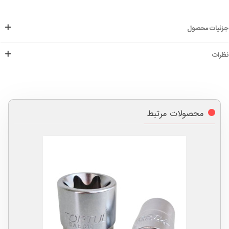
جزئیات محصول
نظرات
محصولات مرتبط