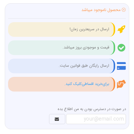
محصول ناموجود میباشد
ارسال در سریعترین زمان!
قیمت و موجودی بروز میباشد.
ارسال رایگان طبق قوانین سایت.
برای‌خرید اقساطی‌کلیک کنید.
در صورت در دسترس بودن به من اطلاع بده