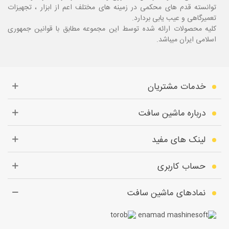
توانسته قدم های محکمی در زمینه های مختلف اعم از ابزار ، تجهیزات
تعمیرگاهی و عیب یابی بردارد.
کلیه محصولات ارائه شده توسط این مجموعه مطابق با قوانین جمهوری
اسلامی ایران میباشد.
خدمات مشتریان
درباره ماشین سافت
لینک های مفید
حساب کاربری
نمادهای ماشین سافت