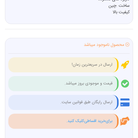
ساخت :چین
کیفیت بالا
محصول ناموجود میباشد
ارسال در سریعترین زمان!
قیمت و موجودی بروز میباشد.
ارسال رایگان طبق قوانین سایت.
برای‌خرید اقساطی‌کلیک کنید.