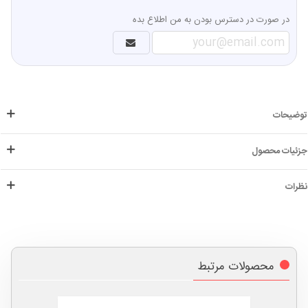
در صورت در دسترس بودن به من اطلاع بده
توضیحات
جزئیات محصول
نظرات
محصولات مرتبط