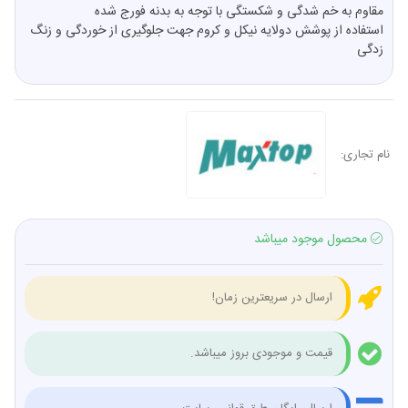
مقاوم به خم شدگی و شکستگی با توجه به بدنه فورج شده
استفاده از پوشش دولایه نیکل و کروم جهت جلوگیری از خوردگی و زنگ
زدگی
نام تجاری:
محصول موجود میباشد
ارسال در سریعترین زمان!
قیمت و موجودی بروز میباشد.