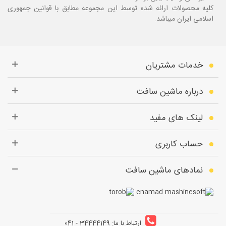
کلیه محصولات ارائه شده توسط این مجموعه مطابق با قوانین جمهوری
اسلامی ایران میباشد.
خدمات مشتریان
درباره ماشین سافت
لینک های مفید
حساب کاربری
نمادهای ماشین سافت
ارتباط با ما: 34444149 - 041