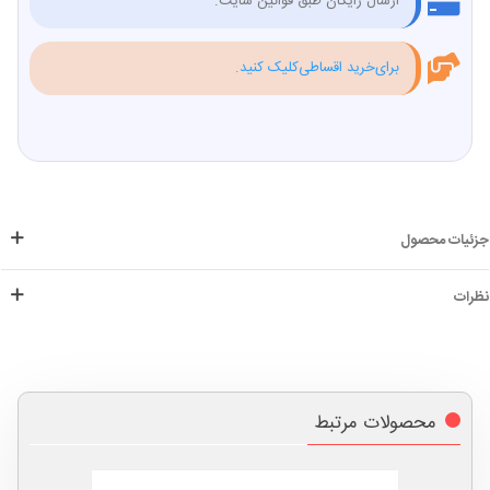
ارسال رایگان طبق قوانین سایت.
برای‌خرید اقساطی‌کلیک کنید.
جزئیات محصول
نظرات
محصولات مرتبط