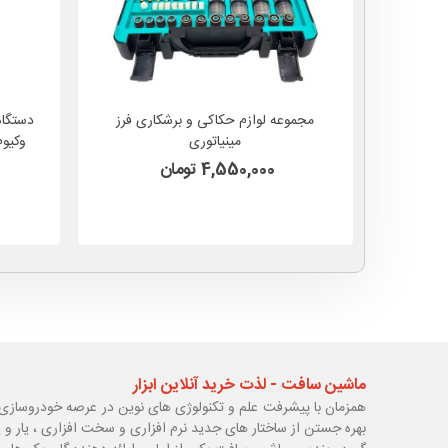
مجموعه لوازم حکاکی و برشکاری فرز
دستگاه
مینیاتوری
وکیوم دار PNEU
4,550,000 تومان
ماشین سافت - لذت خرید آنلاین ابزار
همزمان با پیشرفت علم و تکنولوژی های نوین در عرصه خودروسازی 
بهره جستن از ساختار های جدید نرم افزاری و سخت افزاری ، یار و 