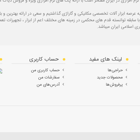
نرم افزاری در ایران مفتخر است با ارائه پک های نرم افزاری ویژه و فروش دی
ه
عرصه ابزار آلات تخصصی مکانیکی و گاراژی گذاشتیم و سعی در ارائه بهترین و 
ی اسلامی ایران میباشد.
لینک های مفید
حساب کاربری
حراجی‌ها
حساب کاربری من
محصولات جدید
سفارشات من
پرفروش‌ها
آدرس‌های من