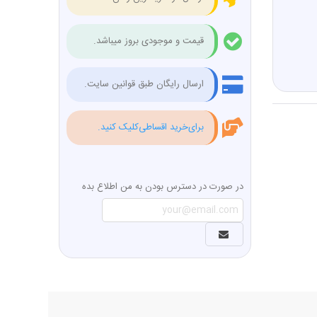
قیمت و موجودی بروز میباشد.
ارسال رایگان طبق قوانین سایت.
برای‌خرید اقساطی‌کلیک کنید.
در صورت در دسترس بودن به من اطلاع بده