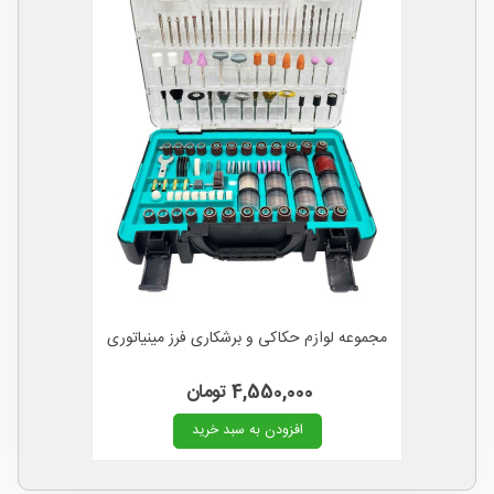
مجموعه لوازم حکاکی و برشکاری فرز مینیاتوری
4,550,000 تومان
افزودن به سبد خرید