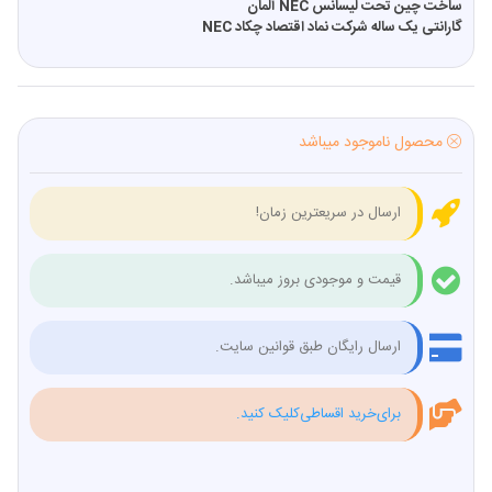
ساخت چین تحت لیسانس NEC آلمان
گارانتی یک ساله شرکت نماد اقتصاد چکاد NEC
محصول ناموجود میباشد
ارسال در سریعترین زمان!
قیمت و موجودی بروز میباشد.
ارسال رایگان طبق قوانین سایت.
برای‌خرید اقساطی‌کلیک کنید.