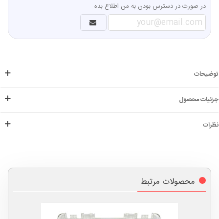
در صورت در دسترس بودن به من اطلاع بده
توضیحات
جزئیات محصول
نظرات
محصولات مرتبط