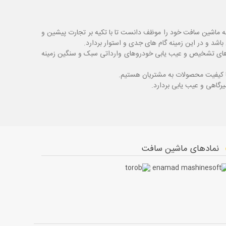
ه ماشین سافت خود را موظف دانست تا با تکیه بر تجارت پیشین و
شد و در این زمینه گام های جدی و استوار بردارد.
اگ های تشخیص و عیب یابی خودروهای وارداتی سبک و سنگین زمینه
با کیفیت محصولات به مشتریان هستیم.
نمادهای ماشین سافت