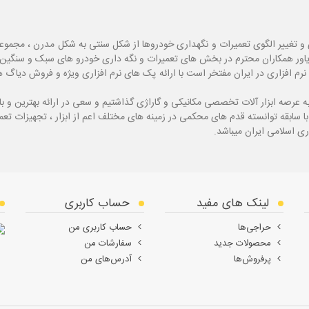
و تغییر الگوی تعمیرات و نگهداری خودروها از شکل سنتی به شکل مدرن ، مجموع
یاور همکاران محترم در بخش های تعمیرات و نگه داری خودرو های سبک و سنگین با
نرم افزاری در ایران مفتخر است با ارائه پک های نرم افزاری ویژه و فروش دی
ه
عرصه ابزار آلات تخصصی مکانیکی و گاراژی گذاشتیم و سعی در ارائه بهترین و 
ی اسلامی ایران میباشد.
لینک های مفید
حساب کاربری
حراجی‌ها
حساب کاربری من
محصولات جدید
سفارشات من
پرفروش‌ها
آدرس‌های من