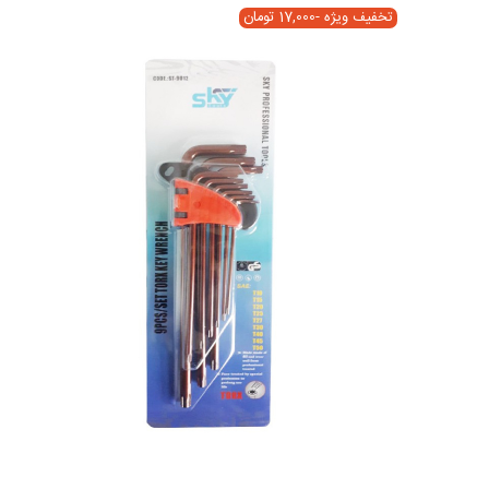
تخفیف ویژه
-17,000 تومان