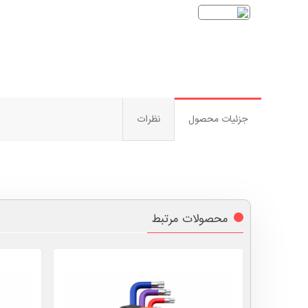
جزئیات محصول
نظرات
محصولات مرتبط