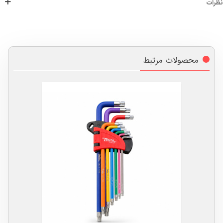
نظرات
محصولات مرتبط