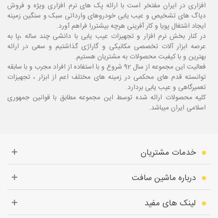
افزاری در ایران مفتخر است با ارائه پک های نرم افزاری ویژه و فروش
دیاگ های تشخیص و عیب یابی خودروهای وارداتی سبک و سنگین زمینه
ایجاد اشتغال پویا و کار آفرینی هرچه بیشتررا فراهم آورد.
در کنار بخش نرم افزار و تجهیزات عیب یابی با دانشی چند ساله ،پا
به
عرصه ابزار آلات تخصصی مکانیکی و گاراژی گذاشتیم و سعی در ارائه
بهترین و با کیفیت محصولات به مشتریان هستیم.
فعالیت این مجموعه از سال 92 شروع و با استفاده از افراد مجرب و با سابقه
توانسته قدم های محکمی در زمینه های مختلف اعم از ابزار ، تجهیزات
تعمیرگاهی و عیب یابی بردارد.
کلیه محصولات ارائه شده توسط این مجموعه مطابق با قوانین جمهوری
اسلامی ایران میباشد.
خدمات مشتریان
درباره ماشین سافت
لینک های مفید