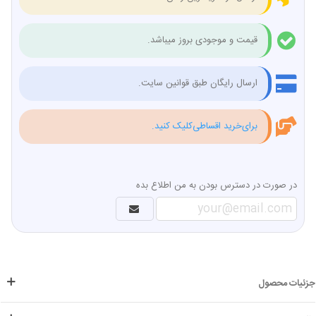
قیمت و موجودی بروز میباشد.
ارسال رایگان طبق قوانین سایت.
برای‌خرید اقساطی‌کلیک کنید.
در صورت در دسترس بودن به من اطلاع بده
جزئیات محصول