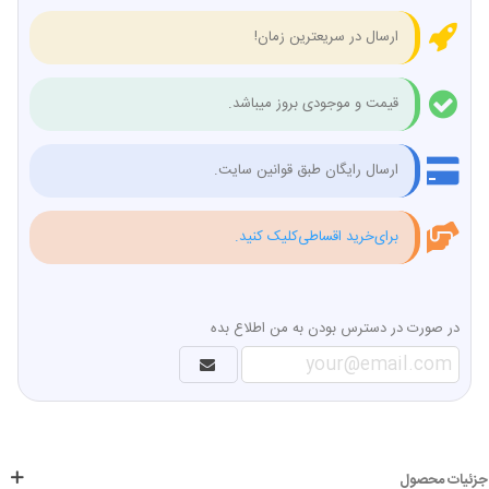
ارسال در سریعترین زمان!
قیمت و موجودی بروز میباشد.
ارسال رایگان طبق قوانین سایت.
برای‌خرید اقساطی‌کلیک کنید.
در صورت در دسترس بودن به من اطلاع بده
جزئیات محصول