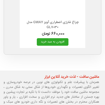
چراغ شارژی اضطراری آویز GWAY مدل
GL7030
660,000 تومان
افزودن به سبد خرید
ماشین سافت - لذت خرید آنلاین ابزار
همزمان با پیشرفت علم و تکنولوژی های نوین در عرصه خودروسازی و
تغییر الگوی تعمیرات و نگهداری خودروها از شکل سنتی به شکل مدرن ،
مجموعه ماشین سافت خود را موظف دانست تا با تکیه بر تجارت پیشین و
بهره جستن از ساختار های جدید نرم افزاری و سخت افزاری ، یار و یاور
همکاران محترم در بخش های تعمیرات و نگه داری خودرو های سبک و