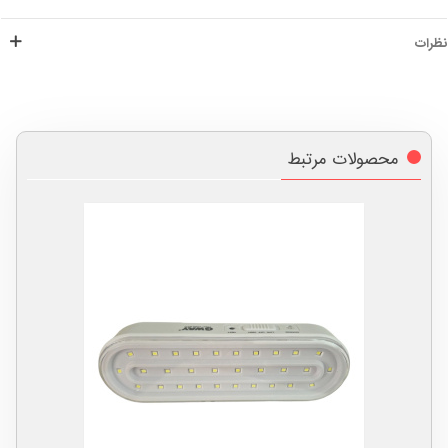
نظرات
محصولات مرتبط