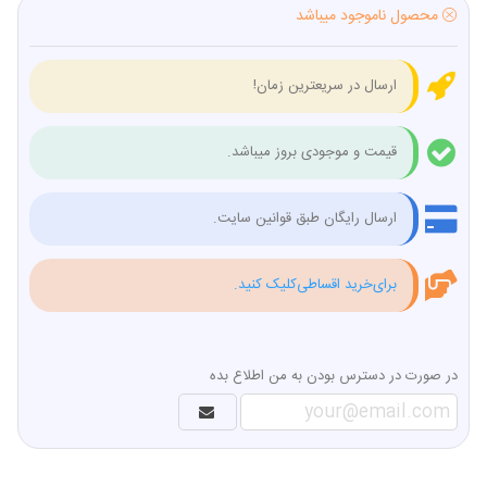
محصول ناموجود میباشد
ارسال در سریعترین زمان!
قیمت و موجودی بروز میباشد.
ارسال رایگان طبق قوانین سایت.
برای‌خرید اقساطی‌کلیک کنید.
در صورت در دسترس بودن به من اطلاع بده