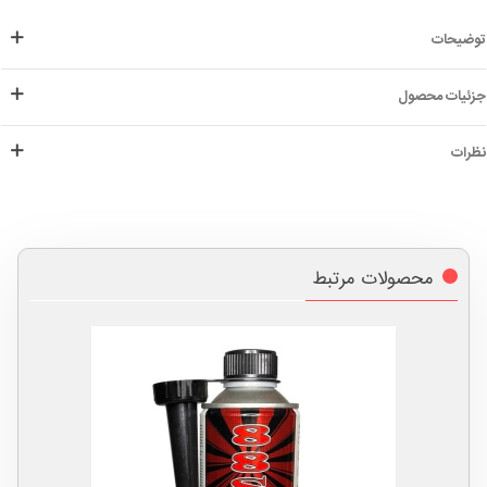
توضیحات
جزئیات محصول
نظرات
محصولات مرتبط