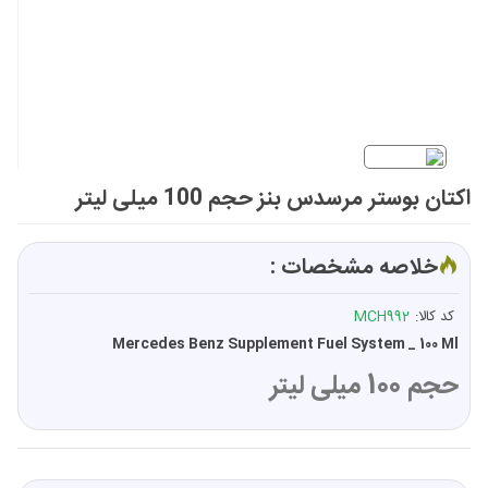
اکتان بوستر مرسدس بنز حجم 100 میلی لیتر
خلاصه مشخصات :
کد کالا:
MCH992
Mercedes Benz Supplement Fuel System _ 100 Ml
حجم 100 میلی لیتر