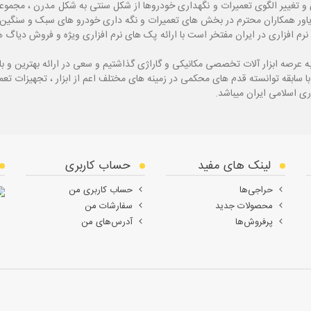
و تغییر الگوی تعمیرات و نگهداری خودروها از شکل سنتی به شکل مدرن ، مجموع
یاور همکاران محترم در بخش های تعمیرات و نگه داری خودرو های سبک و سنگین با
نرم افزاری در ایران مفتخر است با ارائه پک های نرم افزاری ویژه و فروش دی
ه
عرصه ابزار آلات تخصصی مکانیکی و گاراژی گذاشتیم و سعی در ارائه بهترین و 
ی اسلامی ایران میباشد.
لینک های مفید
حساب کاربری
حراجی‌ها
حساب کاربری من
محصولات جدید
سفارشات من
پرفروش‌ها
آدرس‌های من