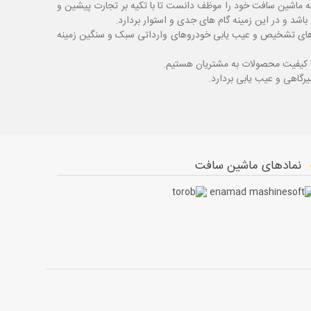
ه ماشین سافت خود را موظف دانست تا با تکیه بر تجارت پیشین و
شد و در این زمینه گام های جدی و استوار بردارد.
اگ های تشخیص و عیب یابی خودروهای وارداتی سبک و سنگین زمینه
با کیفیت محصولات به مشتریان هستیم.
نمادهای ماشین سافت