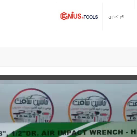
نام تجاری: