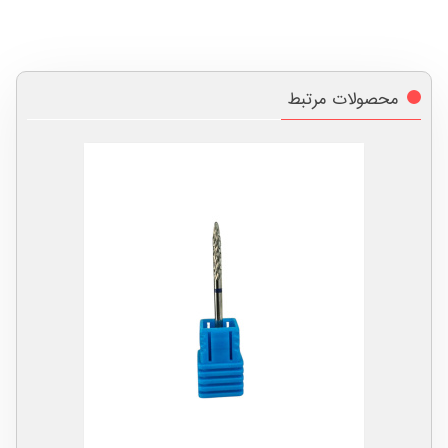
محصولات مرتبط