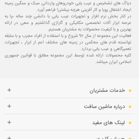
دیاگ های تشخیص و عیب یابی خودروهای وارداتی سبک و سنگین زمینه
ایجاد اشتغال پویا و کار آفرینی هرچه بیشتررا فراهم آورد.
در کنار بخش نرم افزار و تجهیزات عیب یابی با دانشی چند ساله ،پا
به
عرصه ابزار آلات تخصصی مکانیکی و گاراژی گذاشتیم و سعی در ارائه
بهترین و با کیفیت محصولات به مشتریان هستیم.
فعالیت این مجموعه از سال 92 شروع و با استفاده از افراد مجرب و با سابقه
توانسته قدم های محکمی در زمینه های مختلف اعم از ابزار ، تجهیزات
تعمیرگاهی و عیب یابی بردارد.
کلیه محصولات ارائه شده توسط این مجموعه مطابق با قوانین جمهوری
اسلامی ایران میباشد.
خدمات مشتریان
درباره ماشین سافت
لینک های مفید