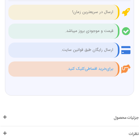
ارسال در سریعترین زمان!
قیمت و موجودی بروز میباشد.
ارسال رایگان طبق قوانین سایت.
برای‌خرید اقساطی‌کلیک کنید.
جزئیات محصول
نظرات