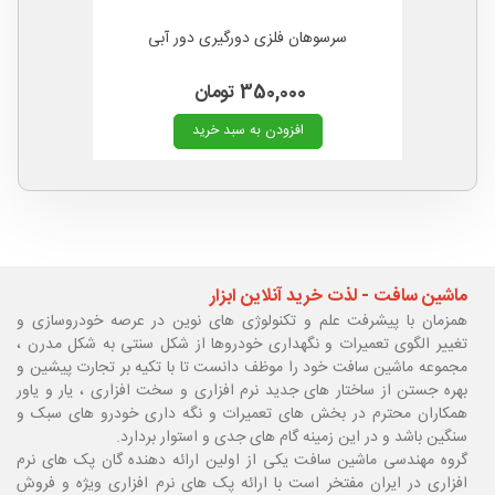
سرسوهان فلزی دورگیری دور آبی
350,000 تومان
افزودن به سبد خرید
ماشین سافت - لذت خرید آنلاین ابزار
همزمان با پیشرفت علم و تکنولوژی های نوین در عرصه خودروسازی و
تغییر الگوی تعمیرات و نگهداری خودروها از شکل سنتی به شکل مدرن ،
مجموعه ماشین سافت خود را موظف دانست تا با تکیه بر تجارت پیشین و
بهره جستن از ساختار های جدید نرم افزاری و سخت افزاری ، یار و یاور
همکاران محترم در بخش های تعمیرات و نگه داری خودرو های سبک و
سنگین باشد و در این زمینه گام های جدی و استوار بردارد.
گروه مهندسی ماشین سافت یکی از اولین ارائه دهنده گان پک های نرم
افزاری در ایران مفتخر است با ارائه پک های نرم افزاری ویژه و فروش