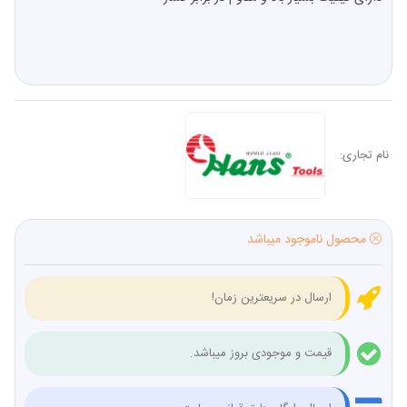
نام تجاری:
محصول ناموجود میباشد
ارسال در سریعترین زمان!
قیمت و موجودی بروز میباشد.