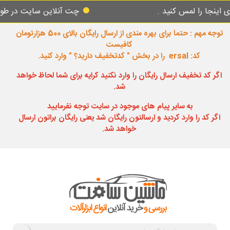
 لمس کنید .
چت آنلاین سایت در طول شبانه رو
توجه مهم : حتما برای بهره مندی از ارسال رایگان بالای 500 هزارتومان
کافیست
کد: ersal را در بخش " کدتخفیف دارید؟ " وارد کنید.
اگر کد تخفیف ارسال رایگان را وارد نکنید کرایه برای شما لحاظ خواهد
شد.
به سایر پیام های موجود در سایت توجه نفرمایید
اگر کد را وارد کردید و ارسالتون رایگان شد یعنی رایگان براتون ارسال
خواهد شد.