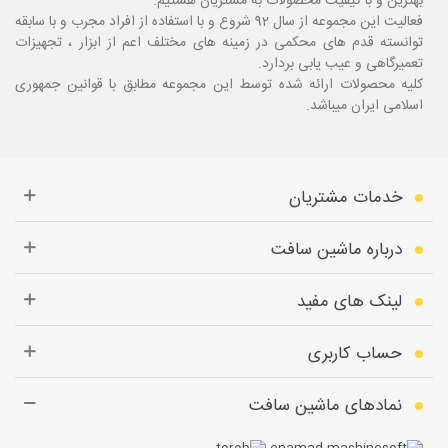
بهترین و با کیفیت محصولات به مشتریان هستیم.
فعالیت این مجموعه از سال 92 شروع و با استفاده از افراد مجرب و با سابقه
توانسته قدم های محکمی در زمینه های مختلف اعم از ابزار ، تجهیزات
تعمیرگاهی و عیب یابی بردارد.
کلیه محصولات ارائه شده توسط این مجموعه مطابق با قوانین جمهوری
اسلامی ایران میباشد.
خدمات مشتریان
درباره ماشین سافت
لینک های مفید
حساب کاربری
نمادهای ماشین سافت