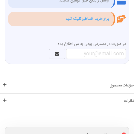
ارسال رایگان طبق قوانین سایت.
برای‌خرید اقساطی‌کلیک کنید.
در صورت در دسترس بودن به من اطلاع بده
جزئیات محصول
نظرات