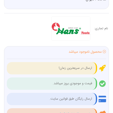
نام تجاری:
محصول ناموجود میباشد
ارسال در سریعترین زمان!
قیمت و موجودی بروز میباشد.
ارسال رایگان طبق قوانین سایت.