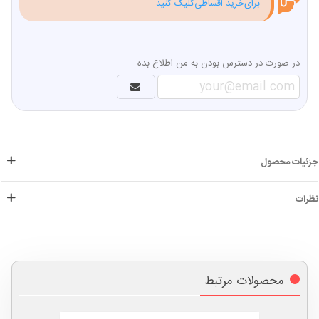
برای‌خرید اقساطی‌کلیک کنید.
در صورت در دسترس بودن به من اطلاع بده
جزئیات محصول
نظرات
محصولات مرتبط