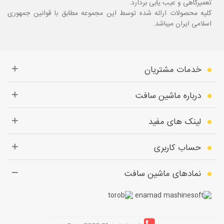
تعمیرگاهی و عیب یابی بردارد.
کلیه محصولات ارائه شده توسط این مجموعه مطابق با قوانین جمهوری
اسلامی ایران میباشد.
خدمات مشتریان
درباره ماشین سافت
لینک های مفید
حساب کاربری
نمادهای ماشین سافت