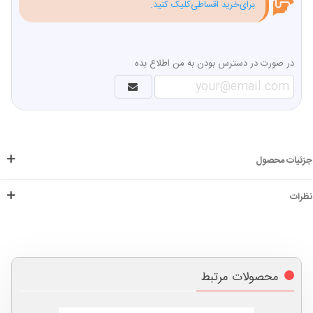
برای‌خرید اقساطی‌کلیک کنید.
در صورت در دسترس بودن به من اطلاع بده
جزئیات محصول
نظرات
محصولات مرتبط