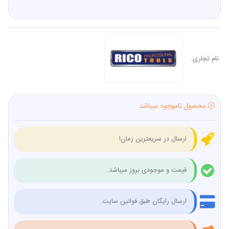
نام تجاری:
محصول ناموجود میباشد
ارسال در سریعترین زمان!
قیمت و موجودی بروز میباشد.
ارسال رایگان طبق قوانین سایت.