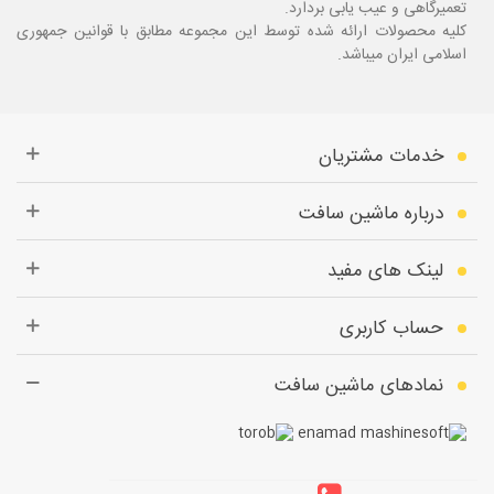
تعمیرگاهی و عیب یابی بردارد.
کلیه محصولات ارائه شده توسط این مجموعه مطابق با قوانین جمهوری
اسلامی ایران میباشد.
خدمات مشتریان
درباره ماشین سافت
لینک های مفید
حساب کاربری
نمادهای ماشین سافت