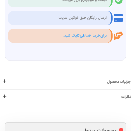
قیمت و موجودی بروز میباشد.
ارسال رایگان طبق قوانین سایت.
برای‌خرید اقساطی‌کلیک کنید.
جزئیات محصول
نظرات
محصولات مرتبط