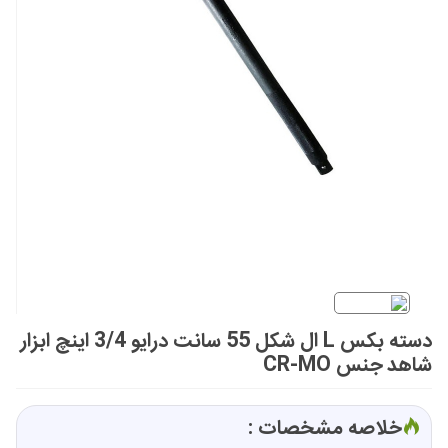
دسته بکس L ال شکل 55 سانت درایو 3/4 اینچ ابزار
شاهد جنس CR-MO
خلاصه مشخصات :