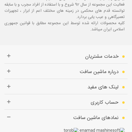
فعالیت این مجموعه از سال 92 شروع و با استفاده از افراد مجرب و با سابقه
توانسته قدم های محکمی در زمینه های مختلف اعم از ابزار ، تجهیزات
تعمیرگاهی و عیب یابی بردارد.
کلیه محصولات ارائه شده توسط این مجموعه مطابق با قوانین جمهوری
اسلامی ایران میباشد.
خدمات مشتریان
درباره ماشین سافت
لینک های مفید
حساب کاربری
نمادهای ماشین سافت