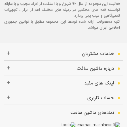
فعالیت این مجموعه از سال 92 شروع و با استفاده از افراد مجرب و با سابقه
توانسته قدم های محکمی در زمینه های مختلف اعم از ابزار ، تجهیزات
تعمیرگاهی و عیب یابی بردارد.
کلیه محصولات ارائه شده توسط این مجموعه مطابق با قوانین جمهوری
اسلامی ایران میباشد.
خدمات مشتریان
درباره ماشین سافت
لینک های مفید
حساب کاربری
نمادهای ماشین سافت