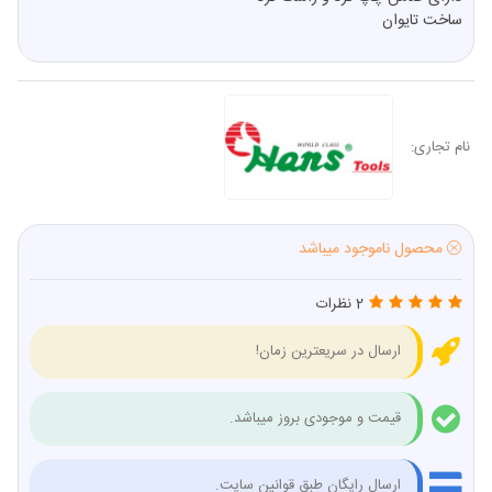
ساخت تایوان
نام تجاری:
محصول ناموجود میباشد
2 نظرات
ارسال در سریعترین زمان!
قیمت و موجودی بروز میباشد.
ارسال رایگان طبق قوانین سایت.