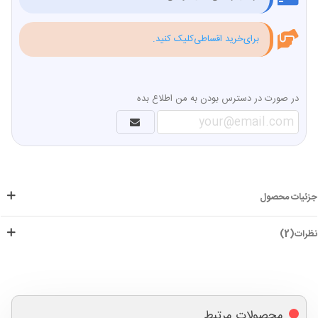
برای‌خرید اقساطی‌کلیک کنید.
در صورت در دسترس بودن به من اطلاع بده
جزئیات محصول
نظرات(2)
محصولات مرتبط