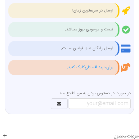
ارسال در سریعترین زمان!
قیمت و موجودی بروز میباشد.
ارسال رایگان طبق قوانین سایت.
برای‌خرید اقساطی‌کلیک کنید.
در صورت در دسترس بودن به من اطلاع بده
جزئیات محصول