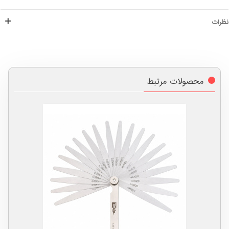
نظرات
محصولات مرتبط