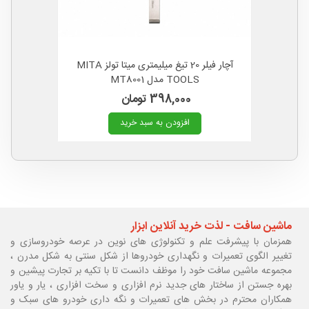
آچار فیلر 20 تیغ میلیمتری میتا تولز MITA
TOOLS مدل MT8001
398,000 تومان
افزودن به سبد خرید
ماشین سافت - لذت خرید آنلاین ابزار
همزمان با پیشرفت علم و تکنولوژی های نوین در عرصه خودروسازی و
تغییر الگوی تعمیرات و نگهداری خودروها از شکل سنتی به شکل مدرن ،
مجموعه ماشین سافت خود را موظف دانست تا با تکیه بر تجارت پیشین و
بهره جستن از ساختار های جدید نرم افزاری و سخت افزاری ، یار و یاور
همکاران محترم در بخش های تعمیرات و نگه داری خودرو های سبک و