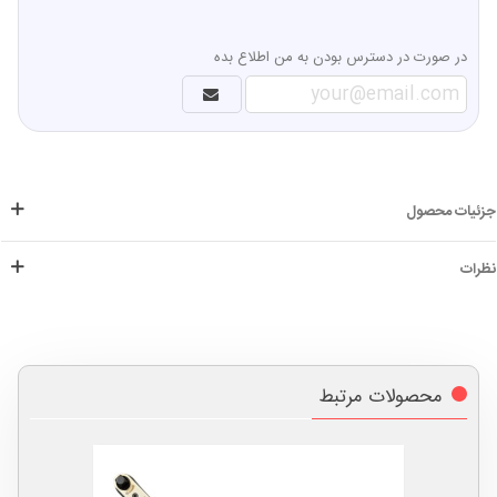
در صورت در دسترس بودن به من اطلاع بده
جزئیات محصول
نظرات
محصولات مرتبط