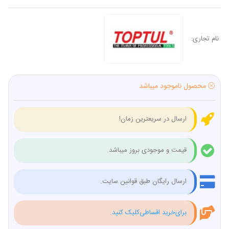
نام تجاری:
محصول ناموجود میباشد
ارسال در سریعترین زمان!
قیمت و موجودی بروز میباشد.
ارسال رایگان طبق قوانین سایت.
برای‌خرید اقساطی‌کلیک کنید.