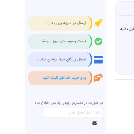
ارسال در سریعترین زمان!
یل نقلیه
قیمت و موجودی بروز میباشد.
ارسال رایگان طبق قوانین سایت.
برای‌خرید اقساطی‌کلیک کنید.
در صورت در دسترس بودن به من اطلاع بده