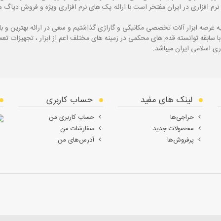
نرم افزاری در ایران مفتخر است با ارائه پک های نرم افزاری ویژه و فروش دی
ه
عرصه ابزار آلات تخصصی مکانیکی و گاراژی گذاشتیم و سعی در ارائه بهترین و 
ی اسلامی ایران میباشد.
لینک های مفید
حساب کاربری
حراجی‌ها
حساب کاربری من
محصولات جدید
سفارشات من
پرفروش‌ها
آدرس‌های من