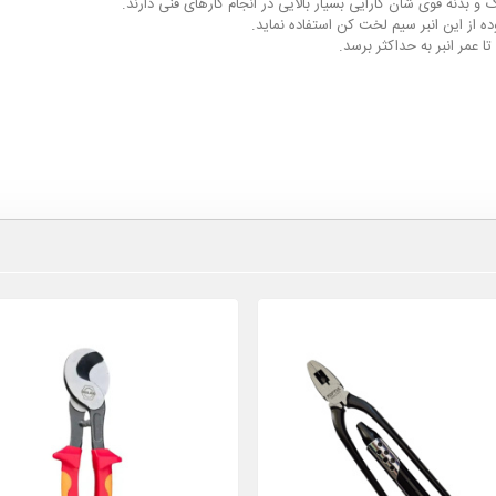
دنه قوی شان کارایی بسیار بالایی در انجام کارهای فنی دارند.
وده از این انبر سیم لخت کن استفاده نماید.
 عمر انبر به حداکثر برسد.