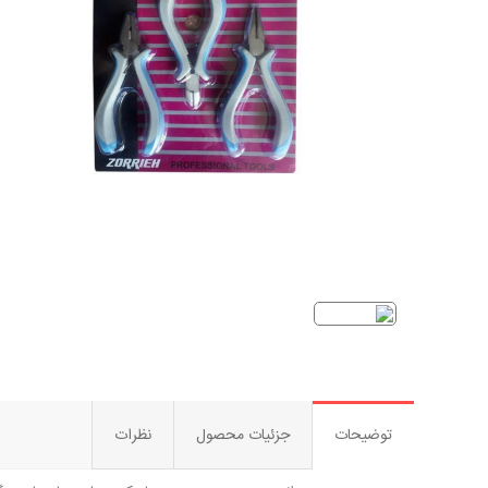
توضیحات
جزئیات محصول
نظرات