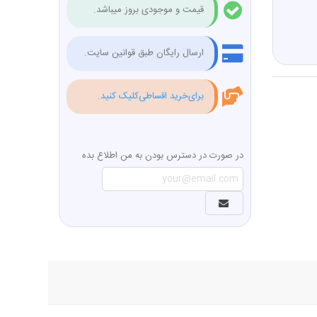
قیمت و موجودی بروز میباشد.
ارسال رایگان طبق قوانین سایت.
برای‌خرید اقساطی‌کلیک کنید.
در صورت در دسترس بودن به من اطلاع بده