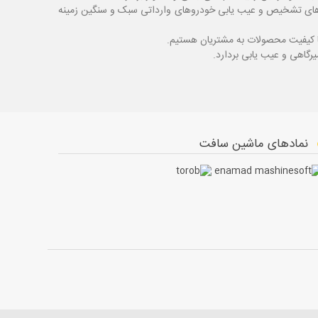
اگ های تشخیص و عیب یابی خودروهای وارداتی سبک و سنگین زمینه
با کیفیت محصولات به مشتریان هستیم.
نمادهای ماشین سافت