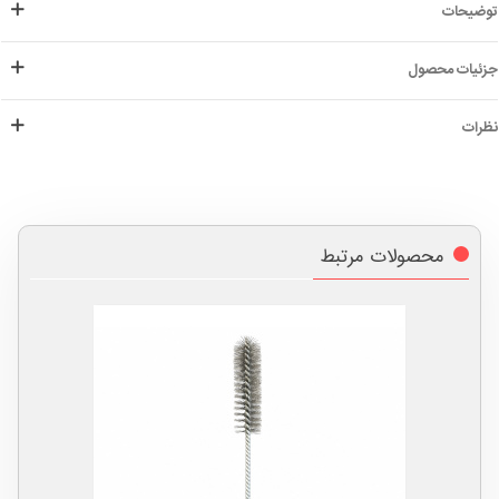
توضیحات
جزئیات محصول
نظرات
محصولات مرتبط