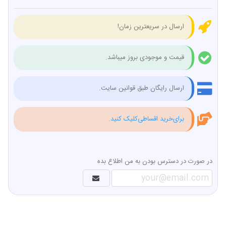
ارسال در سریعترین زمان!
قیمت و موجودی بروز میباشد.
ارسال رایگان طبق قوانین سایت.
برای‌خرید اقساطی‌کلیک کنید.
در صورت در دسترس بودن به من اطلاع بده