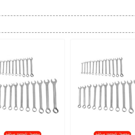
محصول ناموجود میباشد
محصول ناموجود میباشد