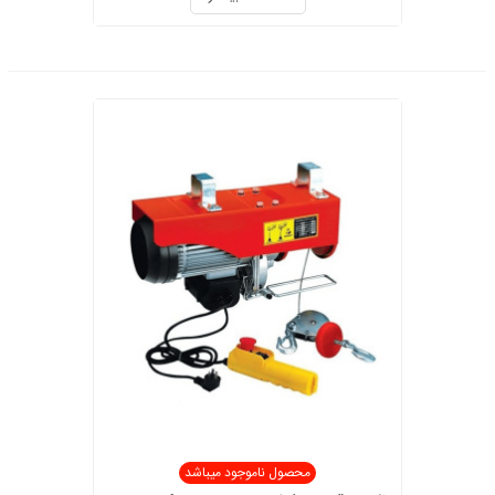
محصول ناموجود میباشد