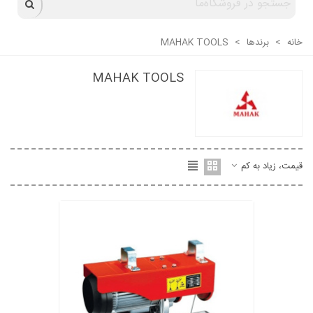
خانه
>
برندها
>
MAHAK TOOLS
MAHAK TOOLS
قیمت، زیاد به کم